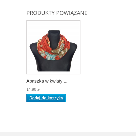
PRODUKTY POWIĄZANE
Apaszka w kwiaty ...
14,90 zł
Dodaj do koszyka