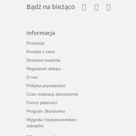
Bądź na bieżąco
Informacja
Promocje
Kontakt z nami
Dostawa towarów
Regulamin sklepu
O nas
Polityka prywatności
Czas realizacji zamówienia
Formy płatności
Program Skarbonka
Wygoda i bezpieczeństwo
zakupów