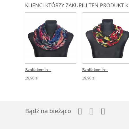
KLIENCI KTÓRZY ZAKUPILI TEN PRODUKT K
Szalik komin...
Szalik komin...
19,90 zł
19,90 zł
Bądź na bieżąco